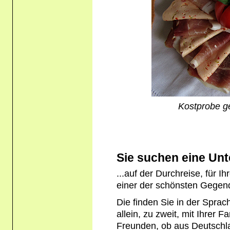
Kostprobe ge
Sie suchen eine Unte
...auf der Durchreise, für I
einer der schönsten Gege
Die finden Sie in der Sprac
allein, zu zweit, mit Ihrer 
Freunden, ob aus Deutschl