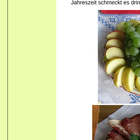
Jahreszeit schmeckt es dri