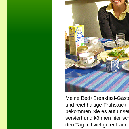
Meine Bed+Breakfast-Gäste
und reichhaltige Frühstück
bekommen Sie es auf unse
serviert und können hier s
den Tag mit viel guter Laune